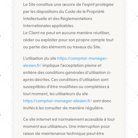
Le Site constitue une œuvre de l’esprit protégée
par les dispositions du Code de la Propriété
Intellectuelle et des Réglementations
Internationales applicables.
Le Client ne peut en aucune manière réutiliser,
céder ou exploiter pour son propre compte tout
ou partie des éléments ou travaux du Site.
L’utilisation du site
https://comptoir-menager-
alesien.fr/
implique l’acceptation pleine et
entière des conditions générales d’utilisation ci-
après décrites. Ces conditions d’utilisation sont
susceptibles d’être modifiées ou complétées à
tout moment, les utilisateurs du site
https://comptoir-menager-alesien.fr/
sont donc
invités à les consulter de manière régulière.
Ce site internet est normalement accessible à tout
moment aux utilisateurs. Une interruption pour
raison de maintenance technique peut être