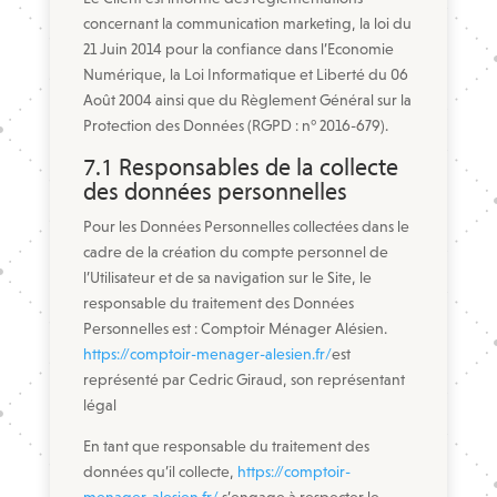
concernant la communication marketing, la loi du
21 Juin 2014 pour la confiance dans l’Economie
Numérique, la Loi Informatique et Liberté du 06
Août 2004 ainsi que du Règlement Général sur la
Protection des Données (RGPD : n° 2016-679).
7.1 Responsables de la collecte
des données personnelles
Pour les Données Personnelles collectées dans le
cadre de la création du compte personnel de
l’Utilisateur et de sa navigation sur le Site, le
responsable du traitement des Données
Personnelles est : Comptoir Ménager Alésien.
https://comptoir-menager-alesien.fr/
est
représenté par Cedric Giraud, son représentant
légal
En tant que responsable du traitement des
données qu’il collecte,
https://comptoir-