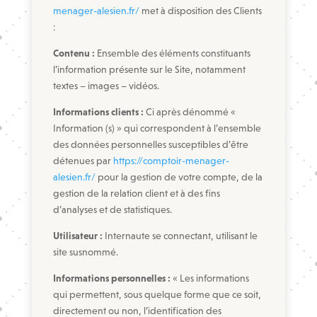
menager-alesien.fr/
met à disposition des Clients
:
Contenu :
Ensemble des éléments constituants
l’information présente sur le Site, notamment
textes – images – vidéos.
Informations clients :
Ci après dénommé «
Information (s) » qui correspondent à l’ensemble
des données personnelles susceptibles d’être
détenues par
https://comptoir-menager-
alesien.fr/
pour la gestion de votre compte, de la
gestion de la relation client et à des fins
d’analyses et de statistiques.
Utilisateur :
Internaute se connectant, utilisant le
site susnommé.
Informations personnelles :
« Les informations
qui permettent, sous quelque forme que ce soit,
directement ou non, l’identification des