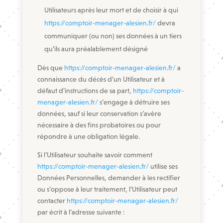
Utilisateurs après leur mort et de choisir à qui
https://comptoir-menager-alesien.fr/
devra
communiquer (ou non) ses données à un tiers
qu’ils aura préalablement désigné
Dès que
https://comptoir-menager-alesien.fr/
a
connaissance du décès d’un Utilisateur et à
défaut d’instructions de sa part,
https://comptoir-
menager-alesien.fr/
s’engage à détruire ses
données, sauf si leur conservation s’avère
nécessaire à des fins probatoires ou pour
répondre à une obligation légale.
Si l’Utilisateur souhaite savoir comment
https://comptoir-menager-alesien.fr/
utilise ses
Données Personnelles, demander à les rectifier
ou s’oppose à leur traitement, l’Utilisateur peut
contacter
https://comptoir-menager-alesien.fr/
par écrit à l’adresse suivante :