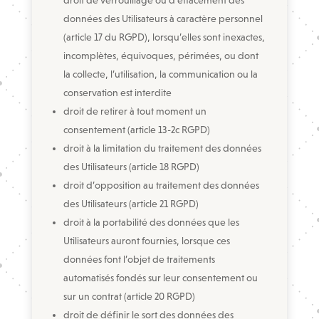
droit de verrouillage ou d’effacement des
données des Utilisateurs à caractère personnel
(article 17 du RGPD), lorsqu’elles sont inexactes,
incomplètes, équivoques, périmées, ou dont
la collecte, l’utilisation, la communication ou la
conservation est interdite
droit de retirer à tout moment un
consentement (article 13-2c RGPD)
droit à la limitation du traitement des données
des Utilisateurs (article 18 RGPD)
droit d’opposition au traitement des données
des Utilisateurs (article 21 RGPD)
droit à la portabilité des données que les
Utilisateurs auront fournies, lorsque ces
données font l’objet de traitements
automatisés fondés sur leur consentement ou
sur un contrat (article 20 RGPD)
droit de définir le sort des données des