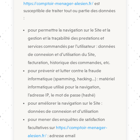
https://comptoir-menager-alesien.fr/
est
susceptible de traiter tout ou partie des données
:
pour permettre la navigation sur le Site et la
gestion et la traçabilité des prestations et
services commandés par l’utilisateur : données
de connexion et d’utilisation du Site,
facturation, historique des commandes, etc.
pour prévenir et lutter contre la fraude
informatique (spamming, hacking…) : matériel
informatique utilisé pour la navigation,
l’adresse IP, le mot de passe (hashé)
pour améliorer la navigation sur le Site :
données de connexion et d’utilisation
pour mener des enquêtes de satisfaction
facultatives sur
https://comptoir-menager-
alesien.fr/
: adresse email