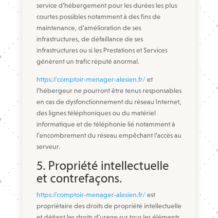
service d’hébergement pour les durées les plus
courtes possibles notamment à des fins de
maintenance, d’amélioration de ses
infrastructures, de défaillance de ses
infrastructures ou si les Prestations et Services
génèrent un trafic réputé anormal.
https://comptoir-menager-alesien.fr/
et
l’hébergeur ne pourront être tenus responsables
en cas de dysfonctionnement du réseau Internet,
des lignes téléphoniques ou du matériel
informatique et de téléphonie lié notamment à
l’encombrement du réseau empêchant l’accès au
serveur.
5. Propriété intellectuelle
et contrefaçons.
https://comptoir-menager-alesien.fr/
est
propriétaire des droits de propriété intellectuelle
et détient les droits d’usage sur tous les éléments