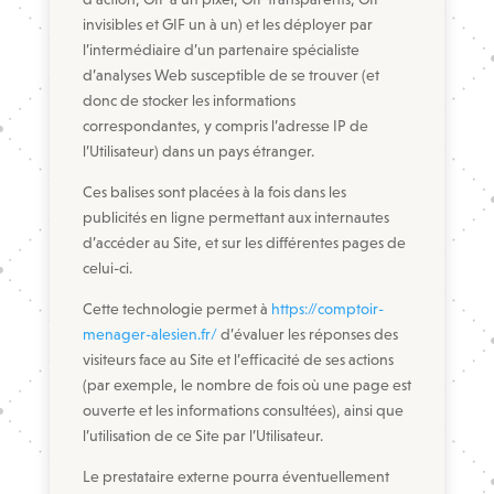
invisibles et GIF un à un) et les déployer par
l’intermédiaire d’un partenaire spécialiste
d’analyses Web susceptible de se trouver (et
donc de stocker les informations
correspondantes, y compris l’adresse IP de
l’Utilisateur) dans un pays étranger.
Ces balises sont placées à la fois dans les
publicités en ligne permettant aux internautes
d’accéder au Site, et sur les différentes pages de
celui-ci.
Cette technologie permet à
https://comptoir-
menager-alesien.fr/
d’évaluer les réponses des
visiteurs face au Site et l’efficacité de ses actions
(par exemple, le nombre de fois où une page est
ouverte et les informations consultées), ainsi que
l’utilisation de ce Site par l’Utilisateur.
Le prestataire externe pourra éventuellement