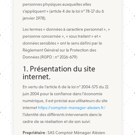
personnes physiques auxquelles elles
s’appliquent » (article 4 de la loi n° 78-17 du 6
janvier 1978).
Les termes « données à caractère personnel », «
personne concernée », « sous traitant » et «
données sensibles » ont le sens défini par le
Règlement Général sur la Protection des
Données (RGPD : n° 2016-679)
1. Présentation du site
internet.
En vertu de l’article 6 de la loi n° 2004-575 du 21
juin 2004 pour la confiance dans l’économie
numérique, il est précisé aux utilisateurs du site
internet
https://comptoir-menager-alesien.fr/
l’identité des différents intervenants dans le
cadre de sa réalisation et de son suivi:
Propriétaire
: SAS Comptoir Ménager Alésien