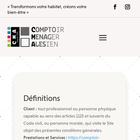
« Transformons votre habitat, créons votre
bien-être »
Définitions
Client :
tout professionnel ou personne physique
capable au sens des articles 1123 et suivants du
Code civil, ou personne morale, qui visite le Site
objet des présentes conditions générales.
Prestations et Services :
https://comptoir-