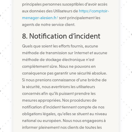
principales personnes susceptibles d’avoir accès
aux données des Utilisateurs de
https://comptoir-
menager-alesien.fr/
sont principalement les
agents de notre service client.
8. Notification d’incident
Quels que soient les efforts fournis, aucune
méthode de transmission sur Internet et aucune
méthode de stockage électronique n’est
complètement sûre. Nous ne pouvons en
conséquence pas garantir une sécurité absolue.
Si nous prenions connaissance d’une brèche de
la sécurité, nous avertirions les utilisateurs
concernés afin qu’ils puissent prendre les
mesures appropriées. Nos procédures de
notification d’incident tiennent compte de nos
obligations légales, qu’elles se situent au niveau
national ou européen. Nous nous engageons à
informer pleinement nos clients de toutes les