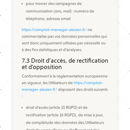
pour mener des campagnes de
communication (sms, mail) : numéro de
téléphone, adresse email
https://comptoir-menager-alesien.fr/
ne
commercialise pas vos données personnelles qui
sont donc uniquement utilisées par nécessité ou
à des fins statistiques et d’analyses.
7.3 Droit d’accès, de rectification
et d’opposition
Conformément à la réglementation européenne
en vigueur, les Utilisateurs de
https://comptoir-
menager-alesien.fr/
disposent des droits suivants
:
droit d’accès (article 15 RGPD) et de
rectification (article 16 RGPD), de mise à jour,
de complétude des données des Utilisateurs