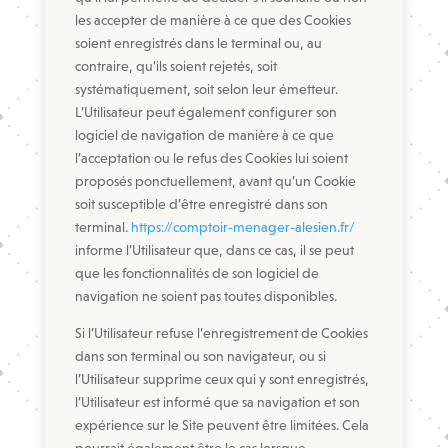
les accepter de manière à ce que des Cookies
soient enregistrés dans le terminal ou, au
contraire, qu’ils soient rejetés, soit
systématiquement, soit selon leur émetteur.
L’Utilisateur peut également configurer son
logiciel de navigation de manière à ce que
l’acceptation ou le refus des Cookies lui soient
proposés ponctuellement, avant qu’un Cookie
soit susceptible d’être enregistré dans son
terminal.
https://comptoir-menager-alesien.fr/
informe l’Utilisateur que, dans ce cas, il se peut
que les fonctionnalités de son logiciel de
navigation ne soient pas toutes disponibles.
Si l’Utilisateur refuse l’enregistrement de Cookies
dans son terminal ou son navigateur, ou si
l’Utilisateur supprime ceux qui y sont enregistrés,
l’Utilisateur est informé que sa navigation et son
expérience sur le Site peuvent être limitées. Cela