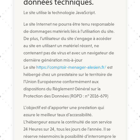
données techniques.
Le site utilise la technologie JavaScript.
Le site Internet ne pourra être tenu responsable
de dommages matériels liés à l’utilisation du site.
De plus, l’utilisateur du site s’engage à accéder
au site en utilisant un matériel récent, ne
contenant pas de virus et avec un navigateur de
dernière génération mis-à-jour
Le site
https://comptoir-menager-alesien.fr/
est
hébergé chez un prestataire sur le territoire de
l’Union Européenne conformément aux
dispositions du Règlement Général sur la
Protection des Données (RGPD : n° 2016-679)
L’objectif est d’apporter une prestation qui
assure le meilleur taux d’accessibilité.
L’hébergeur assure la continuité de son service
24 Heures sur 24, tous les jours de l’année. Il se
réserve néanmoins la possibilité d’interrompre le