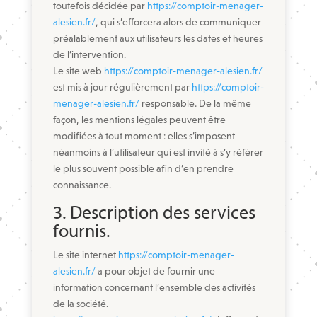
toutefois décidée par
https://comptoir-menager-
alesien.fr/
, qui s’efforcera alors de communiquer
préalablement aux utilisateurs les dates et heures
de l’intervention.
Le site web
https://comptoir-menager-alesien.fr/
est mis à jour régulièrement par
https://comptoir-
menager-alesien.fr/
responsable. De la même
façon, les mentions légales peuvent être
modifiées à tout moment : elles s’imposent
néanmoins à l’utilisateur qui est invité à s’y référer
le plus souvent possible afin d’en prendre
connaissance.
3. Description des services
fournis.
Le site internet
https://comptoir-menager-
alesien.fr/
a pour objet de fournir une
information concernant l’ensemble des activités
de la société.