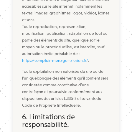
accessibles sur le site internet, notamment les
textes, images, graphismes, logos, vidéos, icônes
et sons.
Toute reproduction, représentation,
modification, publication, adaptation de tout ou
partie des éléments du site, quel que soit le
moyen ou le procédé utilisé, est interdite, sauf
autorisation écrite préalable de :
https://comptoir-menager-alesien.fr/
.
Toute exploitation non autorisée du site ou de
l’un quelconque des éléments qu’il contient sera
considérée comme constitutive d’une
contrefaçon et poursuivie conformément aux
dispositions des articles L.335-2 et suivants du
Code de Propriété Intellectuelle.
6. Limitations de
responsabilité.