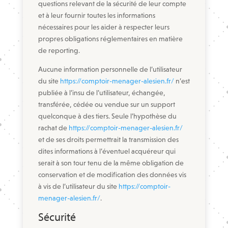
questions relevant de la sécurité de leur compte
et à leur fournir toutes les informations
nécessaires pour les aider à respecter leurs
propres obligations réglementaires en matière
de reporting.
Aucune information personnelle de l’utilisateur
du site
https://comptoir-menager-alesien.fr/
n’est
publiée à l’insu de l’utilisateur, échangée,
transférée, cédée ou vendue sur un support
quelconque à des tiers. Seule l’hypothèse du
rachat de
https://comptoir-menager-alesien.fr/
et de ses droits permettrait la transmission des
dites informations à l’éventuel acquéreur qui
serait à son tour tenu de la même obligation de
conservation et de modification des données vis
à vis de l’utilisateur du site
https://comptoir-
menager-alesien.fr/
.
Sécurité