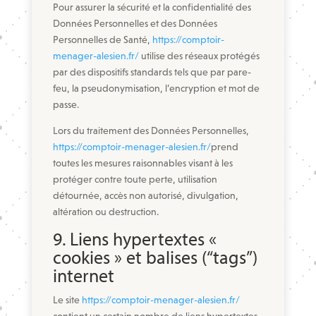
Pour assurer la sécurité et la confidentialité des
Données Personnelles et des Données
Personnelles de Santé,
https://comptoir-
menager-alesien.fr/
utilise des réseaux protégés
par des dispositifs standards tels que par pare-
feu, la pseudonymisation, l’encryption et mot de
passe.
Lors du traitement des Données Personnelles,
https://comptoir-menager-alesien.fr/
prend
toutes les mesures raisonnables visant à les
protéger contre toute perte, utilisation
détournée, accès non autorisé, divulgation,
altération ou destruction.
9. Liens hypertextes «
cookies » et balises (“tags”)
internet
Le site
https://comptoir-menager-alesien.fr/