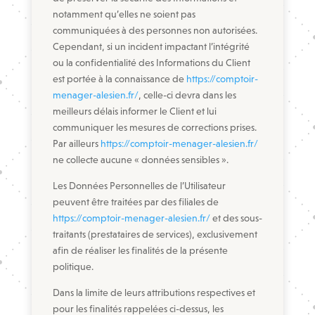
notamment qu’elles ne soient pas
communiquées à des personnes non autorisées.
Cependant, si un incident impactant l’intégrité
ou la confidentialité des Informations du Client
est portée à la connaissance de
https://comptoir-
menager-alesien.fr/
, celle-ci devra dans les
meilleurs délais informer le Client et lui
communiquer les mesures de corrections prises.
Par ailleurs
https://comptoir-menager-alesien.fr/
ne collecte aucune « données sensibles ».
Les Données Personnelles de l’Utilisateur
peuvent être traitées par des filiales de
https://comptoir-menager-alesien.fr/
et des sous-
traitants (prestataires de services), exclusivement
afin de réaliser les finalités de la présente
politique.
Dans la limite de leurs attributions respectives et
pour les finalités rappelées ci-dessus, les