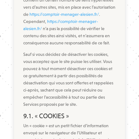
contient un certain nombre de liens hypertextes
vers d’autres sites, mis en place avec l’autorisation
de
https://comptoir-menager-alesien.fr/
.
Cependant,
https://comptoir-menager-
alesien.fr/
n’a pas la possibilité de vérifier le
contenu des sites ainsi visités, et n’assumera en
conséquence aucune responsabilité de ce fait.
Sauf si vous décidez de désactiver les cookies,
vous acceptez que le site puisse les utiliser. Vous
pouvez à tout moment désactiver ces cookies et
ce gratuitement à partir des possibilités de
désactivation qui vous sont offertes et rappelées
ci-après, sachant que cela peut réduire ou
empêcher l’accessibilité à tout ou partie des
Services proposés par le site.
9.1. « COOKIES »
Un « cookie » est un petit fichier d’information
envoyé sur le navigateur de l’Utilisateur et