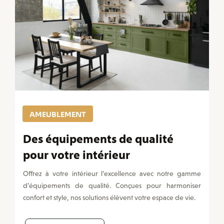
AMEUBLEMENT
Des équipements de qualité
pour votre intérieur
Offrez à votre intérieur l’excellence avec notre gamme
d’équipements de qualité. Conçues pour harmoniser
confort et style, nos solutions élèvent votre espace de vie.