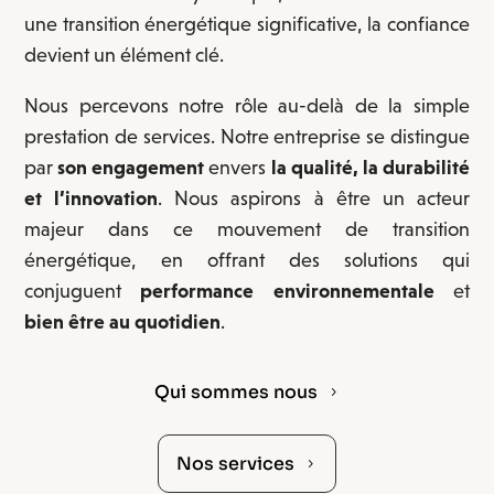
une transition énergétique significative, la confiance
devient un élément clé.
Nous percevons notre rôle au-delà de la simple
prestation de services. Notre entreprise se distingue
par
son engagement
envers
la qualité, la durabilité
et l’innovation
. Nous aspirons à être un acteur
majeur dans ce mouvement de transition
énergétique, en offrant des solutions qui
conjuguent
performance environnementale
et
bien être au quotidien
.
Qui sommes nous
5
Nos services
5