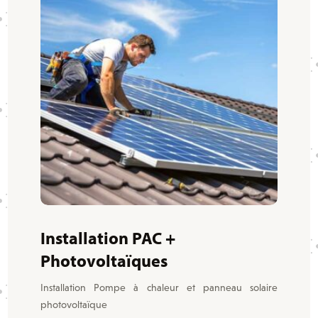
Installation PAC +
Photovoltaïques
Installation Pompe à chaleur et panneau solaire
photovoltaïque