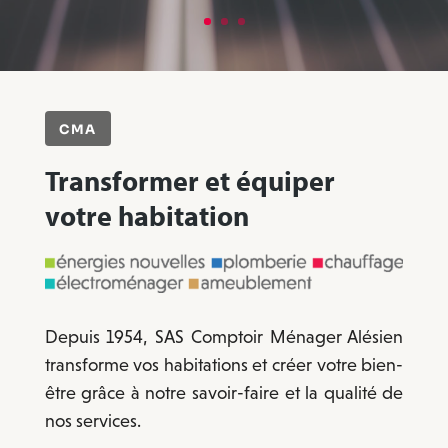
CMA
Transformer et équiper
votre habitation
Depuis 1954, SAS Comptoir Ménager Alésien
transforme vos habitations et créer votre bien-
être grâce à notre savoir-faire et la qualité de
nos services.