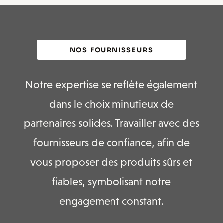
NOS FOURNISSEURS
Notre expertise se reflète également
dans le choix minutieux de
partenaires solides. Travailler avec des
fournisseurs de confiance, afin de
vous proposer des produits sûrs et
fiables, symbolisant notre
engagement constant.