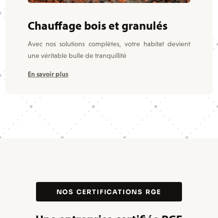
Chauffage bois et granulés
Avec nos solutions complètes, votre habitat devient
une véritable bulle de tranquillité
En savoir plus
NOS CERTIFICATIONS RGE