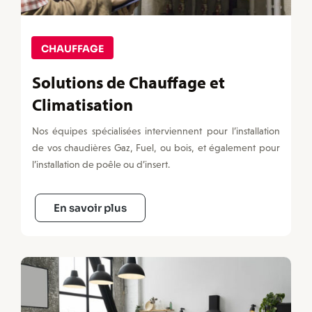
CHAUFFAGE
Solutions de Chauffage et
Climatisation
Nos équipes spécialisées interviennent pour l’installation
de vos chaudières Gaz, Fuel, ou bois, et également pour
l’installation de poêle ou d’insert.
En savoir plus