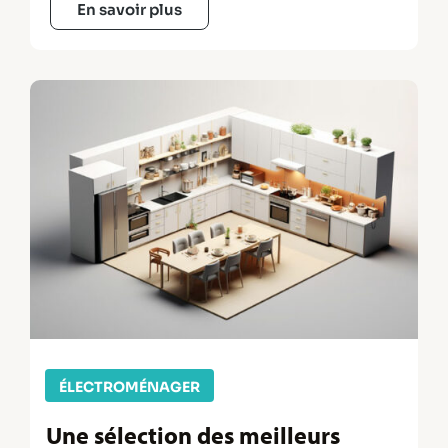
En savoir plus
ÉLECTROMÉNAGER
Une sélection des meilleurs