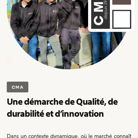
CMA
Une démarche de Qualité, de
durabilité et d’innovation
Dans un contexte dynamique, où le marché connaît