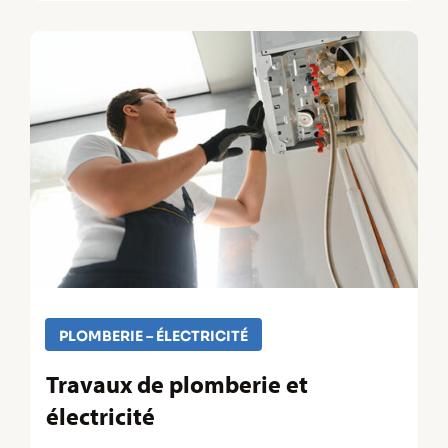
PLOMBERIE – ÉLECTRICITÉ
Travaux de plomberie et
électricité