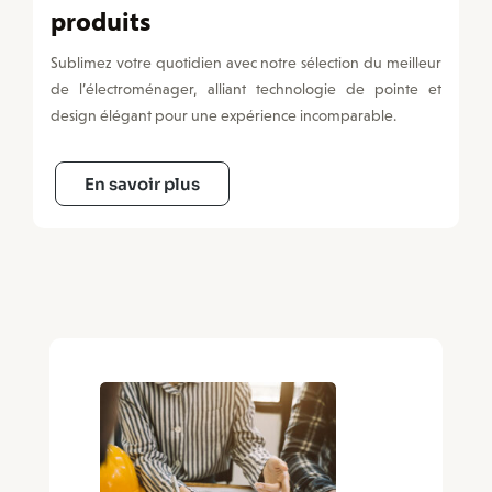
produits
Sublimez votre quotidien avec notre sélection du meilleur
de l’électroménager, alliant technologie de pointe et
design élégant pour une expérience incomparable.
En savoir plus