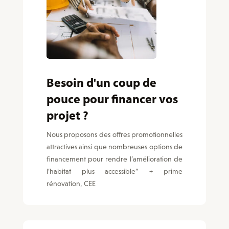
Besoin d'un coup de
pouce pour financer vos
projet ?
Nous proposons des offres promotionnelles
attractives ainsi que nombreuses options de
financement pour rendre l’amélioration de
l’habitat plus accessible” + prime
rénovation, CEE