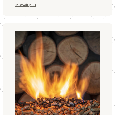
En savoir plus