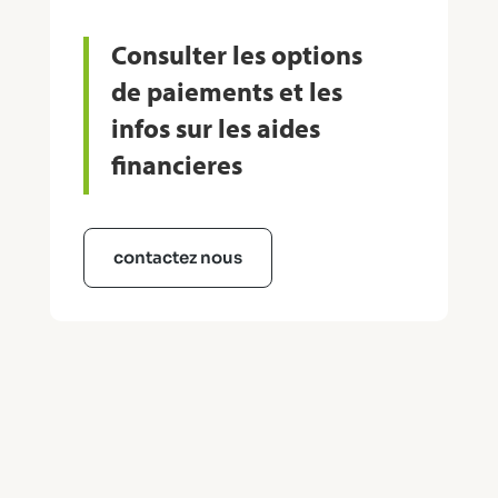
Consulter les options
de paiements et les
infos sur les aides
financieres
contactez nous