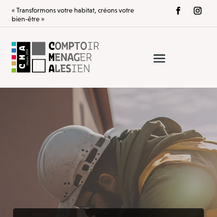
« Transformons votre habitat, créons votre
bien-être »