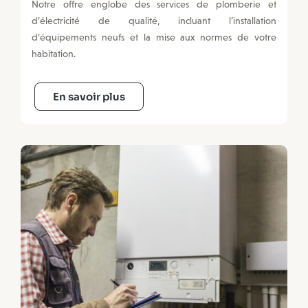
Notre offre englobe des services de plomberie et
d’électricité de qualité, incluant l’installation
d’équipements neufs et la mise aux normes de votre
habitation.
En savoir plus