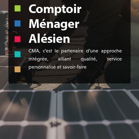
Installation de chaudière à gaz, bois et
granulés. Installation de poêles ou d’insert