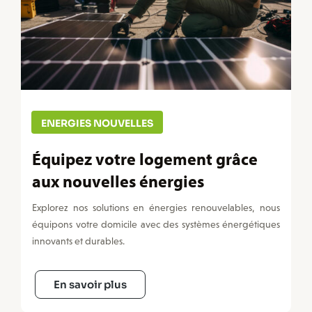
ENERGIES NOUVELLES
Équipez votre logement grâce
aux nouvelles énergies
Explorez nos solutions en énergies renouvelables, nous
équipons votre domicile avec des systèmes énergétiques
innovants et durables.
En savoir plus