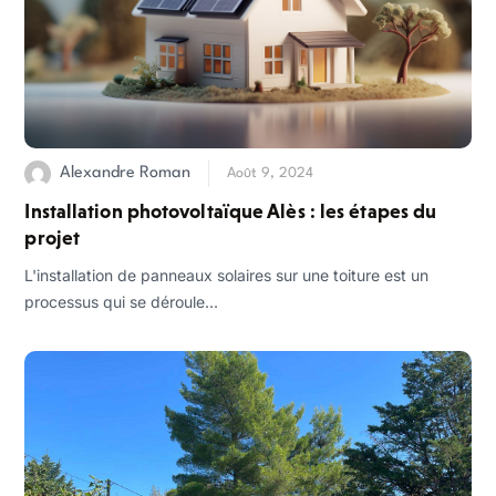
Alexandre Roman
Août 9, 2024
Installation photovoltaïque Alès : les étapes du
projet
L'installation de panneaux solaires sur une toiture est un
processus qui se déroule...