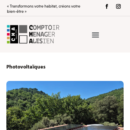
« Transformons votre habitat, créons votre
bien-être »
Photovoltaïques