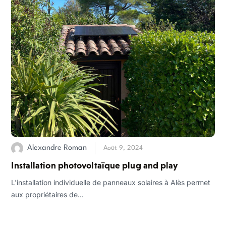
Alexandre Roman
Août 9, 2024
Installation photovoltaïque plug and play
L'installation individuelle de panneaux solaires à Alès permet
aux propriétaires de...