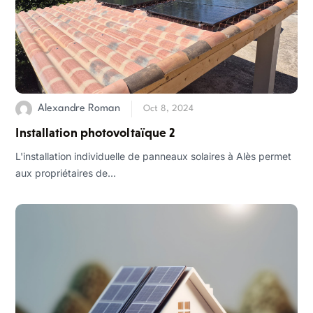
Alexandre Roman
Oct 8, 2024
Installation photovoltaïque 2
L'installation individuelle de panneaux solaires à Alès permet
aux propriétaires de...