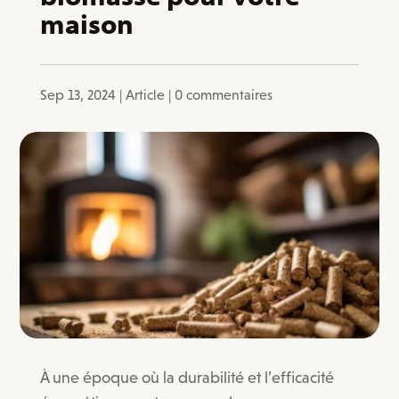
maison
Sep 13, 2024
|
Article
|
0 commentaires
À une époque où la durabilité et l’efficacité