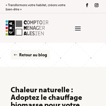
« Transformons votre habitat, créons votre
bien-être »
Retour au blog
Chaleur naturelle :
Adoptez le chauffage
biomasse pour votre