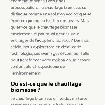
énergétique sont au cœur des
préoccupations, le chauffage biomasse se
distingue comme une solution écologique et
économique pour chauffer nos foyers. Mais
qu’est-ce que le chauffage biomasse
exactement, et pourquoi devriez-vous
envisager de l’adopter chez vous ? Dans cet
article, nous explorerons en détail cette
technologie, ses avantages et comment elle
peut transformer votre maison en un espace
confortable et respectueux de
l’environnement.
Qu’est-ce que le chauffage
biomasse ?
Le chauffage biomasse utilise des matières
organiques, telles que le bois, les pellets