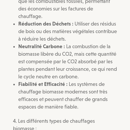
que les combustibles fossiles, permettant
des économies sur les factures de
chauffage.
Réduction des Déchets :
Utiliser des résidus
de bois ou des matières végétales contribue
à réduire les déchets.
Neutralité Carbone :
La combustion de la
biomasse libère du CO2, mais cette quantité
est compensée par le CO2 absorbé par les
plantes pendant leur croissance, ce qui rend
le cycle neutre en carbone.
Fiabilité et Efficacité :
Les systèmes de
chauffage biomasse modernes sont très
efficaces et peuvent chauffer de grands
espaces de manière fiable.
Les différents types de chauffages
biomasse :