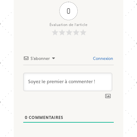
0
Évaluation de l'article
S’abonner
Connexion
0
COMMENTAIRES