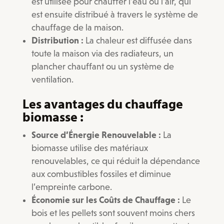
est utilisée pour chauffer l’eau ou l’air, qui
est ensuite distribué à travers le système de
chauffage de la maison.
Distribution :
La chaleur est diffusée dans
toute la maison via des radiateurs, un
plancher chauffant ou un système de
ventilation.
Les avantages du chauffage
biomasse :
Source d’Énergie Renouvelable :
La
biomasse utilise des matériaux
renouvelables, ce qui réduit la dépendance
aux combustibles fossiles et diminue
l’empreinte carbone.
Économie sur les Coûts de Chauffage :
Le
bois et les pellets sont souvent moins chers