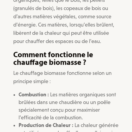
(granulés de bois), les copeaux de bois ou
d’autres matières végétales, comme source
d’énergie. Ces matières, lorsqu’elles brûlent,
libèrent de la chaleur qui peut être utilisée
pour chauffer des espaces ou de l’eau.
Comment fonctionne le
chauffage biomasse ?
Le chauffage biomasse fonctionne selon un
principe simple :
Combustion :
Les matières organiques sont
brûlées dans une chaudière ou un poêle
spécialement conçu pour maximiser
l’efficacité de la combustion.
Production de Chaleur :
La chaleur générée