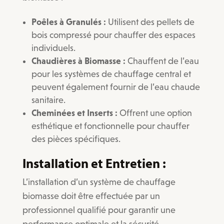
Poêles à Granulés :
Utilisent des pellets de
bois compressé pour chauffer des espaces
individuels.
Chaudières à Biomasse :
Chauffent de l’eau
pour les systèmes de chauffage central et
peuvent également fournir de l’eau chaude
sanitaire.
Cheminées et Inserts :
Offrent une option
esthétique et fonctionnelle pour chauffer
des pièces spécifiques.
Installation et Entretien :
L’installation d’un système de chauffage
biomasse doit être effectuée par un
professionnel qualifié pour garantir une
performance optimale et la sécurité.