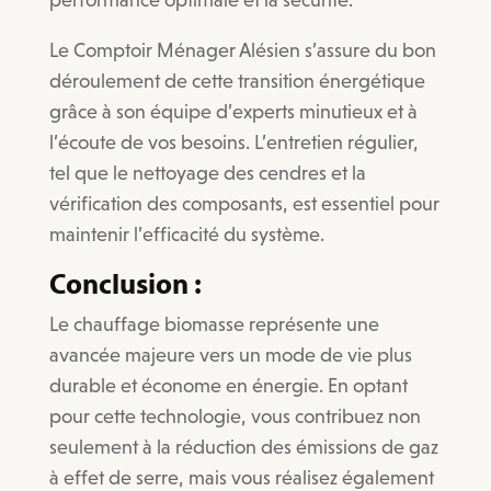
Le Comptoir Ménager Alésien s’assure du bon
déroulement de cette transition énergétique
grâce à son équipe d’experts minutieux et à
l’écoute de vos besoins. L’entretien régulier,
tel que le nettoyage des cendres et la
vérification des composants, est essentiel pour
maintenir l’efficacité du système.
Conclusion :
Le chauffage biomasse représente une
avancée majeure vers un mode de vie plus
durable et économe en énergie. En optant
pour cette technologie, vous contribuez non
seulement à la réduction des émissions de gaz
à effet de serre, mais vous réalisez également