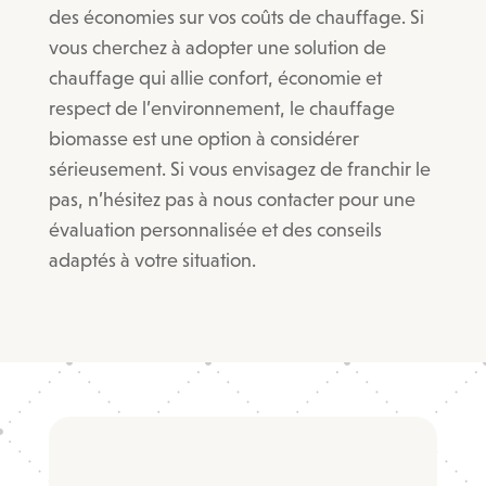
des économies sur vos coûts de chauffage. Si
vous cherchez à adopter une solution de
chauffage qui allie confort, économie et
respect de l’environnement, le chauffage
biomasse est une option à considérer
sérieusement. Si vous envisagez de franchir le
pas, n’hésitez pas à nous contacter pour une
évaluation personnalisée et des conseils
adaptés à votre situation.